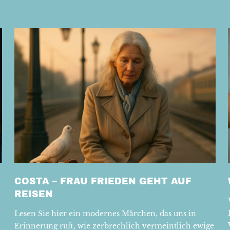
COSTA – FRAU FRIEDEN GEHT AUF
REISEN
Lesen Sie hier ein modernes Märchen, das uns in
Erinnerung ruft, wie zerbrechlich vermeintlich ewige