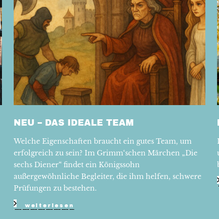
NEU – DAS IDEALE TEAM
Welche Eigenschaften braucht ein gutes Team, um
erfolgreich zu sein? Im Grimm‘schen Märchen „Die
sechs Diener“ findet ein Königssohn
außergewöhnliche Begleiter, die ihm helfen, schwere
Prüfungen zu bestehen.
weiterlesen