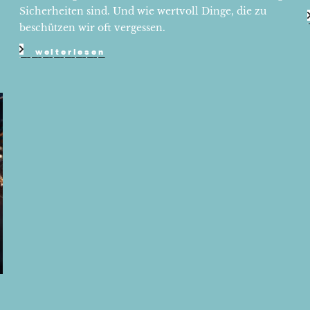
Sicherheiten sind. Und wie wertvoll Dinge, die zu
beschützen wir oft vergessen.
weiterlesen