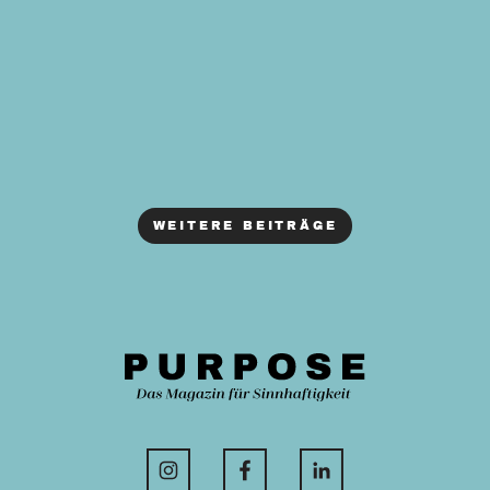
WEITERE BEITRÄGE