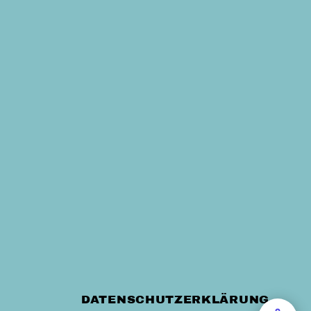
DATENSCHUTZERKLÄRUNG