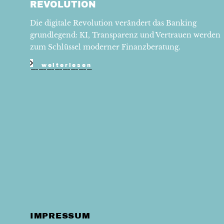
REVOLUTION
Die digitale Revolution verändert das Banking
grundlegend: KI, Transparenz und Vertrauen werden
zum Schlüssel moderner Finanzberatung.
weiterlesen
IMPRESSUM