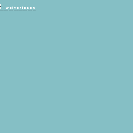
weiterlesen